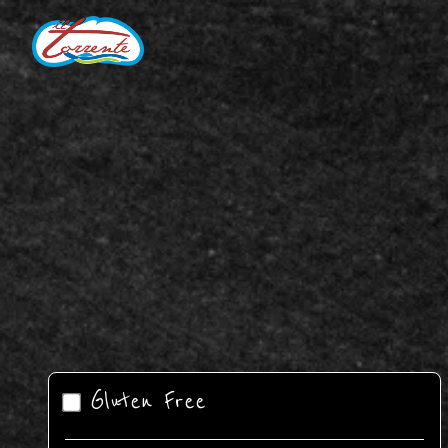
Gluten Free