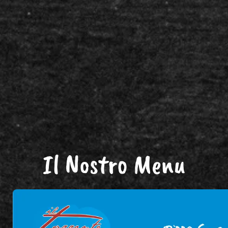
Il Nostro Menu